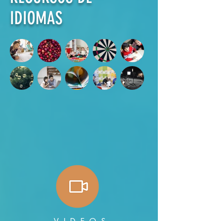
IDIOMAS