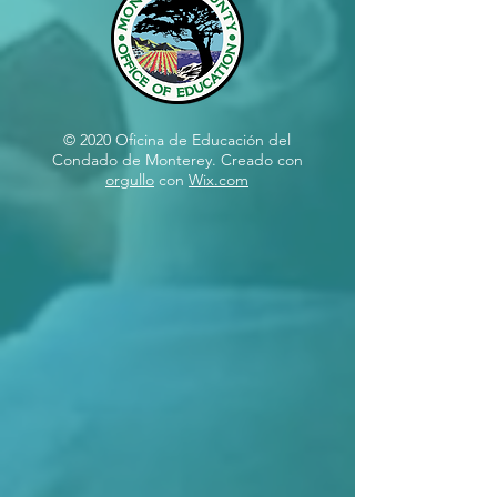
© 2020 Oficina de Educación del
Condado de Monterey. Creado con
orgullo
con
Wix.com