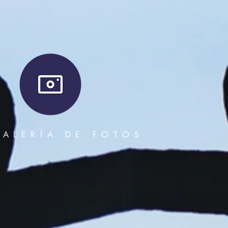
GALERÍA DE FOTOS